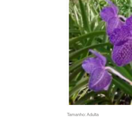
Tamanho: Adulta