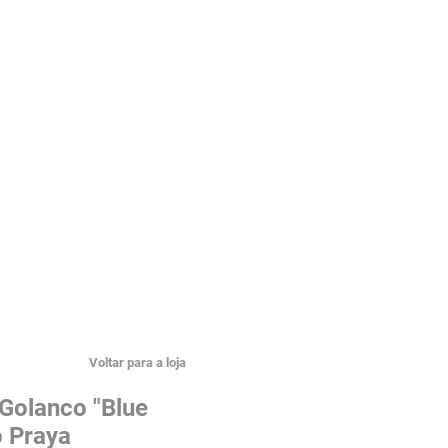
Voltar para a loja
 Golanco "Blue
 Praya