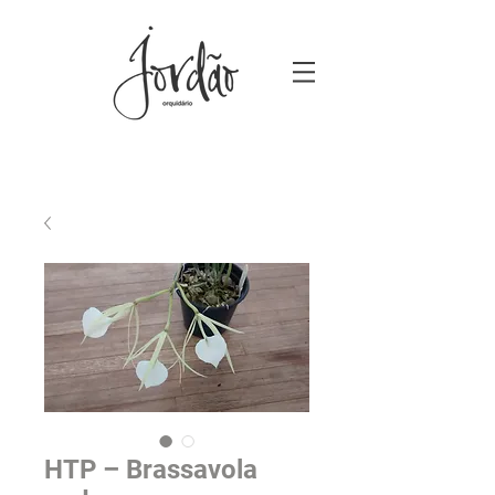
HTP – Brassavola