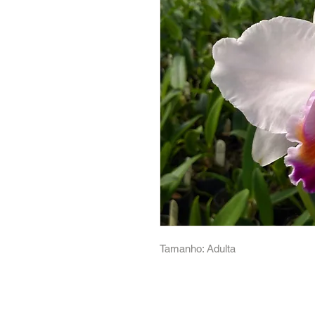
Tamanho: Adulta