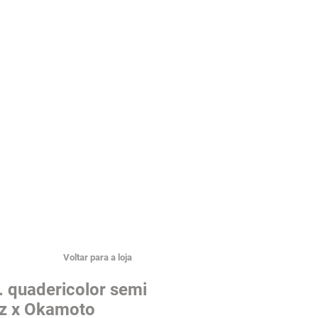
Voltar para a loja
. quadericolor semi
z x Okamoto