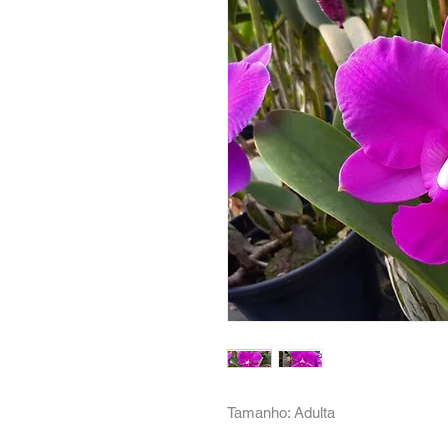
Tamanho: Adulta