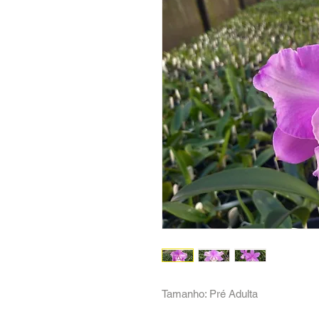
Tamanho: Pré Adulta