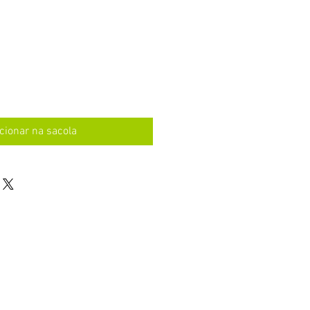
cionar na sacola