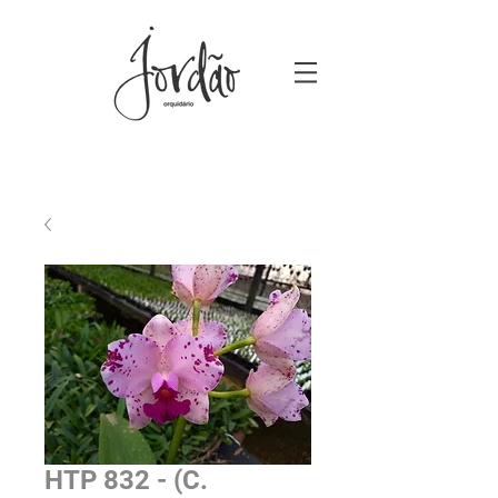
HTP 832 - (C.