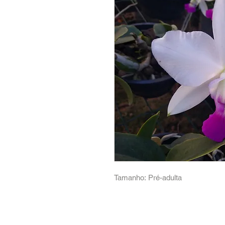
Tamanho: Pré-adulta