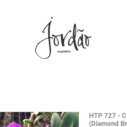
HTP 727 - C
(Diamond Br