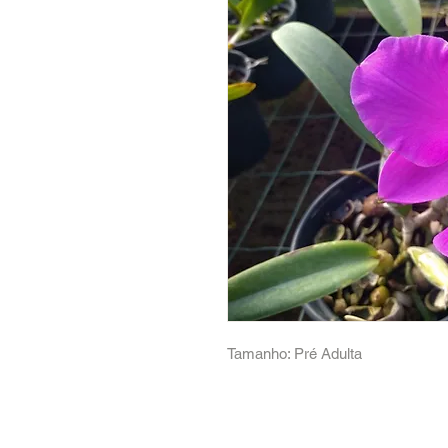
Tamanho: Pré Adulta