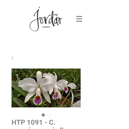
HTP 1091 - C.