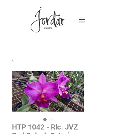
HTP 1042 - Rlc. JVZ